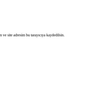
 ve site adresim bu tarayıcıya kaydedilsin.