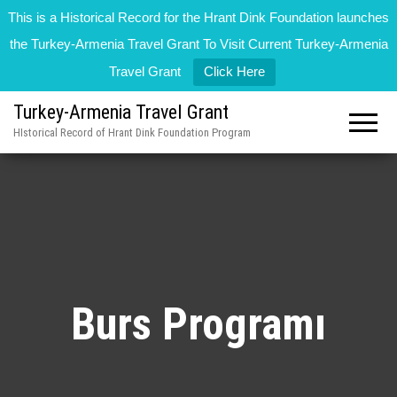
This is a Historical Record for the Hrant Dink Foundation launches
the Turkey-Armenia Travel Grant To Visit Current Turkey-Armenia
Travel Grant
Click Here
Turkey-Armenia Travel Grant
HIstorical Record of Hrant Dink Foundation Program
Burs Programı