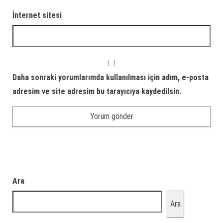
İnternet sitesi
Daha sonraki yorumlarımda kullanılması için adım, e-posta
adresim ve site adresim bu tarayıcıya kaydedilsin.
Ara
Ara