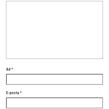
Ad
*
E-posta
*