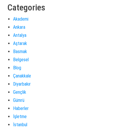
Categories
Akademi
Ankara
Antalya
Aştarak
Basmak
Belgesel
Blog
Çanakkale
Diyarbakır
Gençlik
Gümrü
Haberler
İşletme
İstanbul