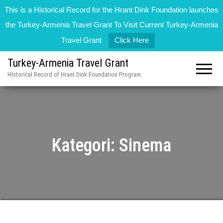
This is a Historical Record for the Hrant Dink Foundation launches
the Turkey-Armenia Travel Grant To Visit Current Turkey-Armenia
Travel Grant
Click Here
Turkey-Armenia Travel Grant
HIstorical Record of Hrant Dink Foundation Program
Kategori:
Sinema