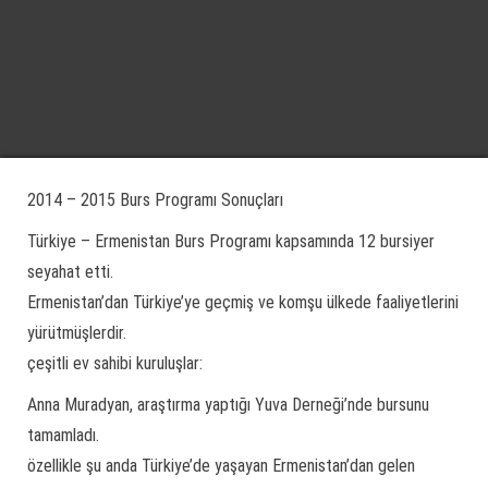
2014 – 2015 Burs Programı Sonuçları
Türkiye – Ermenistan Burs Programı kapsamında 12 bursiyer
seyahat etti.
Ermenistan’dan Türkiye’ye geçmiş ve komşu ülkede faaliyetlerini
yürütmüşlerdir.
çeşitli ev sahibi kuruluşlar:
Anna Muradyan, araştırma yaptığı Yuva Derneği’nde bursunu
tamamladı.
özellikle şu anda Türkiye’de yaşayan Ermenistan’dan gelen