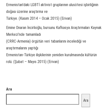
Ermenistan’daki LGBTİ aktivist gruplarının ulusötesi işbirliğinin
doğası üzerine araştırma ve
Türkiye. (Kasım 2014 – Ocak 2015) (Erivan)
Emine Onaran İncirlioğlu, bursunu Kafkasya Araştırmaları Kaynak
Merkezi’nde tamamladı
(CRRC-Armenia) örgütün veri tabanlarını incelediği ve
araştırmalarını yaptığı
Ermenistan-Türkiye ilişkilerinin yeniden kurulmasında kültürün
rolü. (Şubat – Mayıs 2015) (Erivan)
Ara
Ara