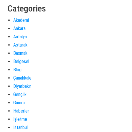
Categories
Akademi
Ankara
Antalya
Aştarak
Basmak
Belgesel
Blog
Çanakkale
Diyarbakır
Gençlik
Gümrü
Haberler
İşletme
İstanbul