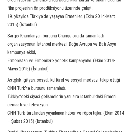
film projesinin ön prodüksiyonu üzerinde çalıştı.
19. yüzyılda Türkiye’de yaşayan Ermeniler. (Ekim 2014-Mart
2015) (İstanbul)
Sargis Khandanyan bursunu Change.org’da tamamladı.
organizasyonun İstanbul merkezli Doğu Avrupa ve Batı Asya
kampanya ekibi,
Ermenistan ve Ermenilere yönelik kampanyalar. (Ekim 2014-
Mayıs 2015) (İstanbul)
Astghik İgityan, sosyal, kültürel ve sosyal medyayı takip ettiği
CNN Türk’te bursunu tamamladı.
Türkiye’deki siyasi gelişmelerin yanı sıra İstanbul’daki Ermeni
cemaati ve televizyon
CNN Türk tarafından yayınlanan haber ve röportajlar. (Ekim 2014
– Şubat 2015) (İstanbul)