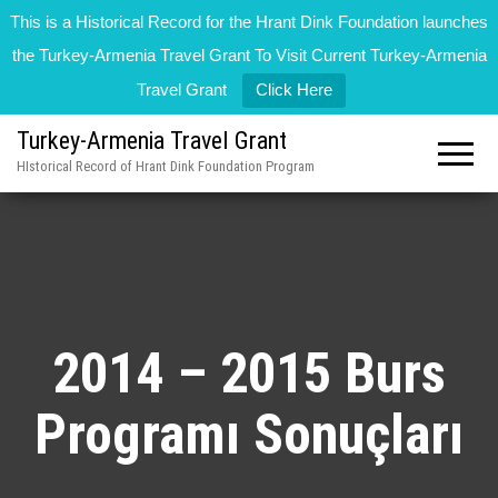
This is a Historical Record for the Hrant Dink Foundation launches
the Turkey-Armenia Travel Grant To Visit Current Turkey-Armenia
Travel Grant
Click Here
Turkey-Armenia Travel Grant
HIstorical Record of Hrant Dink Foundation Program
2014 – 2015 Burs
Programı Sonuçları