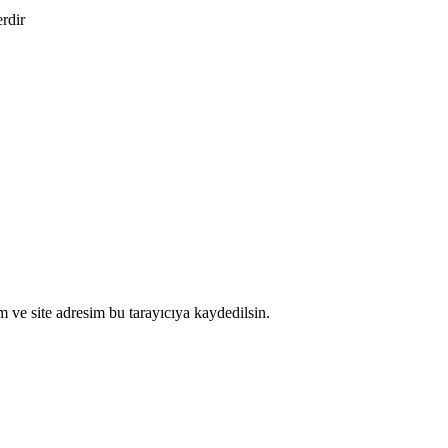
erdir
 ve site adresim bu tarayıcıya kaydedilsin.