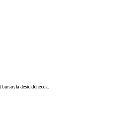
t bursuyla desteklenecek.