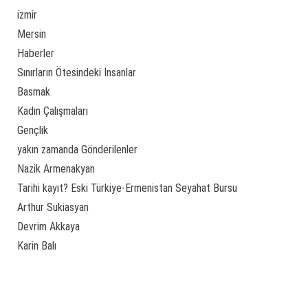
izmir
Mersin
Haberler
Sınırların Ötesindeki İnsanlar
Basmak
Kadın Çalışmaları
Gençlik
yakın zamanda Gönderilenler
Nazik Armenakyan
Tarihi kayıt? Eski Türkiye-Ermenistan Seyahat Bursu
Arthur Sukiasyan
Devrim Akkaya
Karin Balı