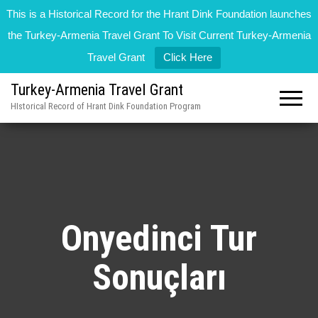
This is a Historical Record for the Hrant Dink Foundation launches
the Turkey-Armenia Travel Grant To Visit Current Turkey-Armenia
Travel Grant
Click Here
Turkey-Armenia Travel Grant
HIstorical Record of Hrant Dink Foundation Program
Onyedinci Tur
Sonuçları