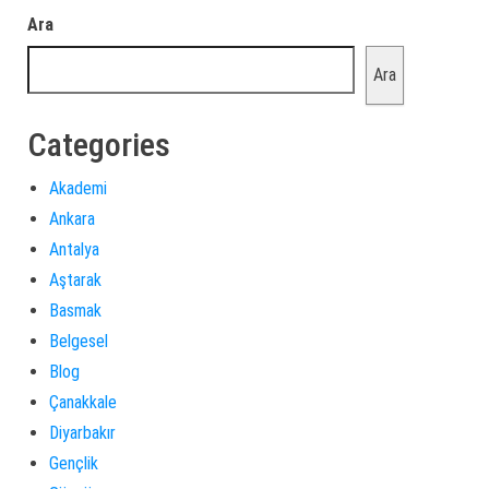
Ara
Ara
Categories
Akademi
Ankara
Antalya
Aştarak
Basmak
Belgesel
Blog
Çanakkale
Diyarbakır
Gençlik