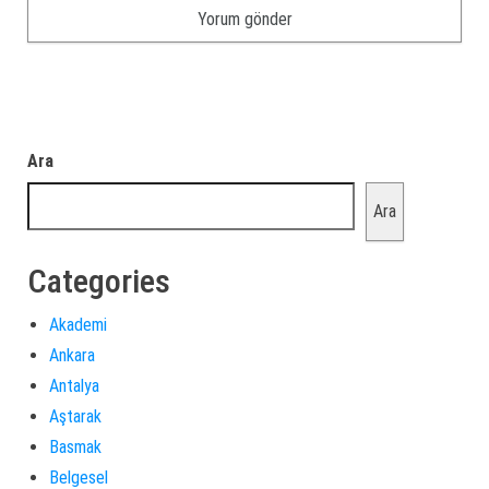
Ara
Ara
Categories
Akademi
Ankara
Antalya
Aştarak
Basmak
Belgesel