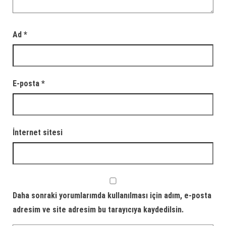
Ad
*
E-posta
*
İnternet sitesi
Daha sonraki yorumlarımda kullanılması için adım, e-posta
adresim ve site adresim bu tarayıcıya kaydedilsin.