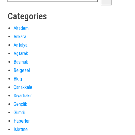
Categories
Akademi
Ankara
Antalya
Aştarak
Basmak
Belgesel
Blog
Çanakkale
Diyarbakır
Gençlik
Gümrü
Haberler
İşletme