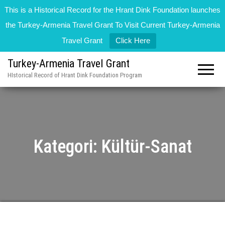
This is a Historical Record for the Hrant Dink Foundation launches
the Turkey-Armenia Travel Grant To Visit Current Turkey-Armenia
Travel Grant
Click Here
Turkey-Armenia Travel Grant
HIstorical Record of Hrant Dink Foundation Program
Kategori:
Kültür-Sanat