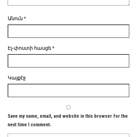
Անուն
*
Էլ-փոստի հասցե
*
Կայքէջ
Save my name, email, and website in this browser for the
next time I comment.