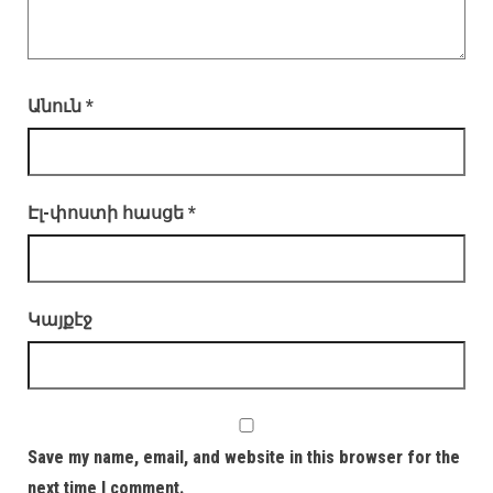
Անուն
*
Էլ-փոստի հասցե
*
Կայքէջ
Save my name, email, and website in this browser for the
next time I comment.