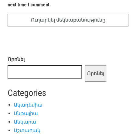
next time I comment.
Որոնել
Որոնել
Categories
Ակադեմիա
Անթալիա
Անկարա
Աշտարակ