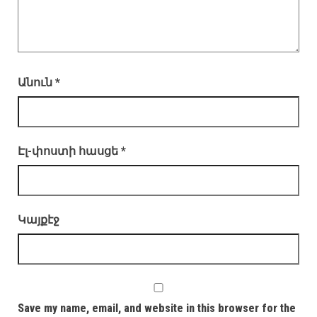
Անուն
*
Էլ-փոստի հասցե
*
Կայքէջ
Save my name, email, and website in this browser for the