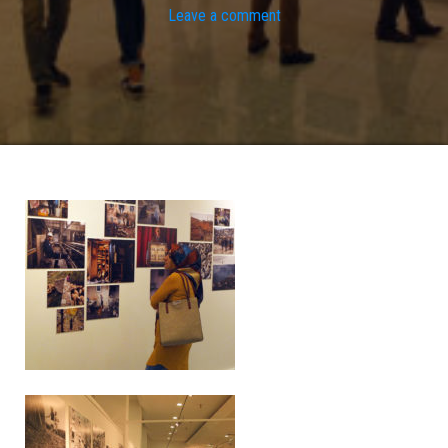
Leave a comment