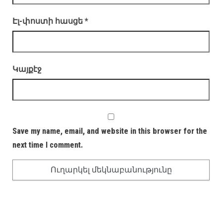
Էլ-փոստի հասցե
*
Կայքէջ
Save my name, email, and website in this browser for the
next time I comment.