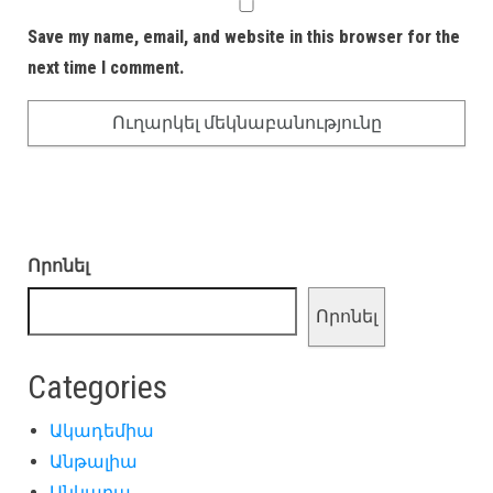
Save my name, email, and website in this browser for the
next time I comment.
Որոնել
Որոնել
Categories
Ակադեմիա
Անթալիա
Անկարա