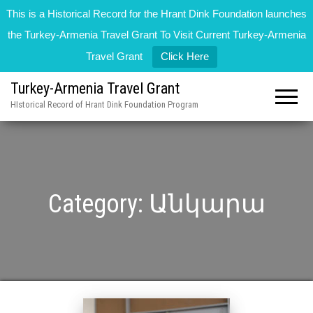
This is a Historical Record for the Hrant Dink Foundation launches
the Turkey-Armenia Travel Grant To Visit Current Turkey-Armenia
Travel Grant
Click Here
Turkey-Armenia Travel Grant
HIstorical Record of Hrant Dink Foundation Program
Category:
Անկարա