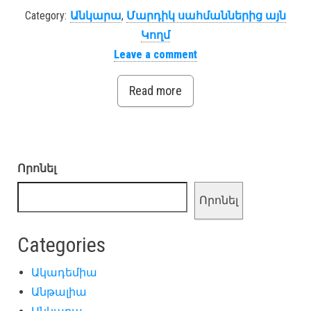
Category:
Անկարա
,
Մարդիկ սահմաններից այն
Կողմ
Leave a comment
Read more
Որոնել
Որոնել
Categories
Ակադեմիա
Անթալիա