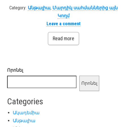
Category:
Անթալիա
,
Մարդիկ սահմաններից այն
Կողմ
Leave a comment
Read more
Որոնել
Որոնել
Categories
Ակադեմիա
Անթալիա