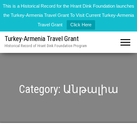
This is a Historical Record for the Hrant Dink Foundation launches
the Turkey-Armenia Travel Grant To Visit Current Turkey-Armenia
Travel Grant
Click Here
Turkey-Armenia Travel Grant
HIstorical Record of Hrant Dink Foundation Program
Category:
Անթալիա