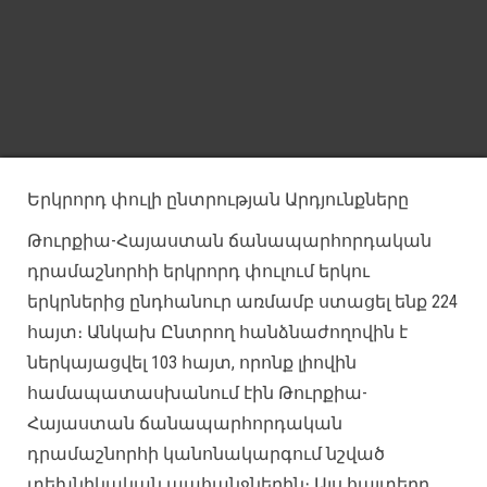
Երկրորդ փուլի ընտրության Արդյունքները
Թուրքիա-Հայաստան ճանապարհորդական
դրամաշնորհի երկրորդ փուլում երկու
երկրներից ընդհանուր առմամբ ստացել ենք 224
հայտ։ Անկախ Ընտրող հանձնաժողովին է
ներկայացվել 103 հայտ, որոնք լիովին
համապատասխանում էին Թուրքիա-
Հայաստան ճանապարհորդական
դրամաշնորհի կանոնակարգում նշված
տեխնիկական պահանջներին։ Այս հայտերը