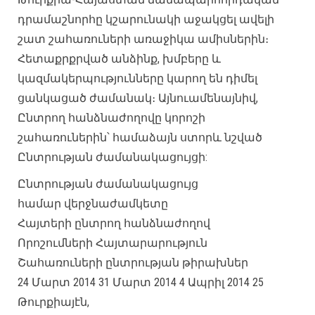
դրամաշնորհը կշարունակի աջակցել ավելի
շատ շահառուների առաջիկա ամիսներին։
Հետաքրքրված անձինք, խմբերը և
կազմակերպությունները կարող են դիմել
ցանկացած ժամանակ։ Այնուամենայնիվ,
Ընտրող հանձնաժողովը կորոշի
շահառուներին՝ համաձայն ստորև նշված
Ընտրության ժամանակացույցի:
Ընտրության ժամանակացույց
համար վերջնաժամկետը
Հայտերի ընտրող հանձնաժողով
Որոշումների Հայտարարություն
Շահառուների ընտրության թիրախներ
24 Մարտ 2014 31 Մարտ 2014 4 Ապրիլ 2014 25
Թուրքիայէն,