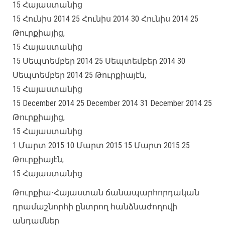
15 Հայաստանից
15 Հունիս 2014 25 Հունիս 2014 30 Հունիս 2014 25
Թուրքիայից,
15 Հայաստանից
15 Սեպտեմբեր 2014 25 Սեպտեմբեր 2014 30
Սեպտեմբեր 2014 25 Թուրքիայէն,
15 Հայաստանից
15 December 2014 25 December 2014 31 December 2014 25
Թուրքիայից,
15 Հայաստանից
1 Մարտ 2015 10 Մարտ 2015 15 Մարտ 2015 25
Թուրքիայէն,
15 Հայաստանից
Թուրքիա-Հայաստան ճանապարհորդական
դրամաշնորհի ընտրող հանձնաժողովի
անդամներ