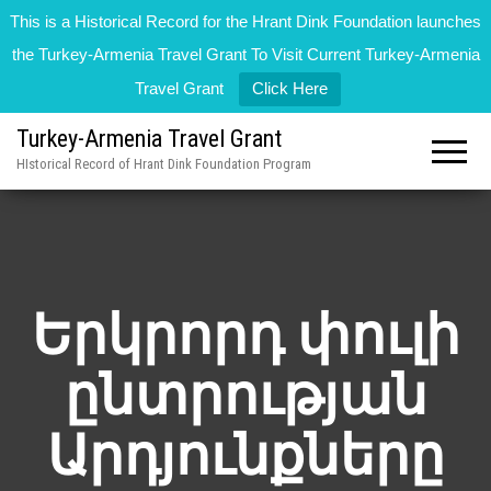
This is a Historical Record for the Hrant Dink Foundation launches
the Turkey-Armenia Travel Grant To Visit Current Turkey-Armenia
Travel Grant
Click Here
Turkey-Armenia Travel Grant
HIstorical Record of Hrant Dink Foundation Program
Երկրորդ փուլի
ընտրության
Արդյունքները